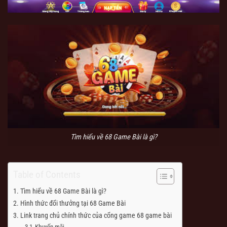
Tìm hiểu về 68 Game Bài là gì?
Table of Contents
Tìm hiểu về 68 Game Bài là gì?
Hình thức đổi thưởng tại 68 Game Bài
Link trang chủ chính thức của cổng game 68 game bài
Khuyến mãi