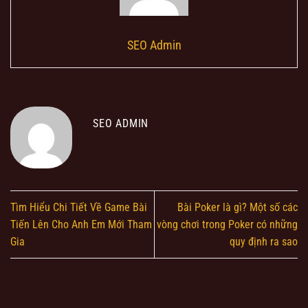
SEO Admin
SEO ADMIN
Tìm Hiểu Chi Tiết Về Game Bài
Bài Poker là gì? Một số các
Tiến Lên Cho Anh Em Mới Tham
vòng chơi trong Poker có những
Gia
quy định ra sao