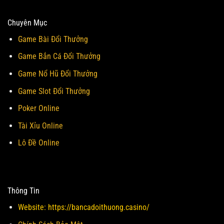
Chuyên Mục
Game Bài Đổi Thưởng
Game Bắn Cá Đổi Thưởng
Game Nổ Hũ Đổi Thưởng
Game Slot Đổi Thưởng
Poker Online
Tài Xỉu Online
Lô Đề Online
Thông Tin
Website: https://bancadoithuong.casino/