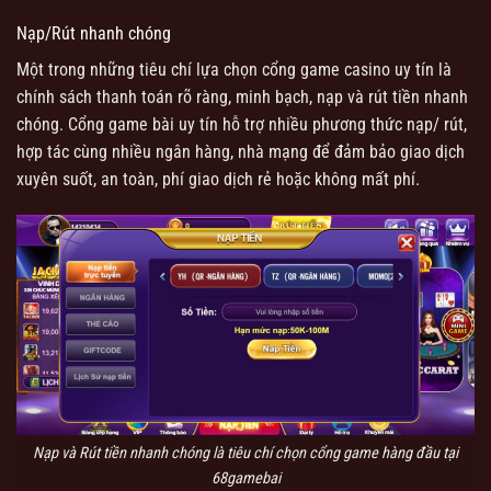
Nạp/Rút nhanh chóng
Một trong những tiêu chí lựa chọn cổng game casino uy tín là
chính sách thanh toán rõ ràng, minh bạch, nạp và rút tiền nhanh
chóng. Cổng game bài uy tín hỗ trợ nhiều phương thức nạp/ rút,
hợp tác cùng nhiều ngân hàng, nhà mạng để đảm bảo giao dịch
xuyên suốt, an toàn, phí giao dịch rẻ hoặc không mất phí.
Nạp và Rút tiền nhanh chóng là tiêu chí chọn cổng game hàng đầu tại
68gamebai