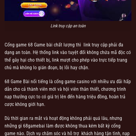
Link truy cập an toàn
Cổng game 68 Game bài chất lượng thì link truy cập phải đa
dạng an toàn. Hệ thống link vào tuyệt đối không chứa mã độc có
thể gây hại cho thiết bị, link mượt cho phép vào trực tiếp trang
chủ mà không lo gián đoạn, bị lỗi hay chặn.
68 Game Bài nổi tiếng là cổng game casino với nhiều ưu đãi hấp
dẫn cho cả thành viên mới và hội viên thân thiết, chương trình
nạp thưởng cực to có giá trị lên đến hàng triệu đồng, hoàn trả
cược không giới hạn.
Dù thời gian ra mắt và hoạt động không phải quá lâu, nhưng
những gì 68gamebai làm được không thua kém bất kỳ cổng
game nào. Dịch vụ chăm sóc và hỗ trợ khách hàng tận tình, nạp