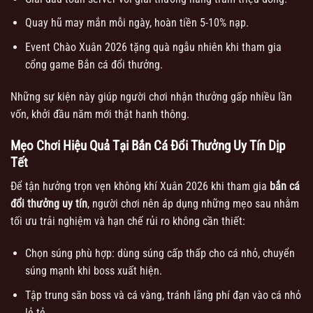
Quay hũ may mắn mỗi ngày, hoàn tiền 5-10% nạp.
Event Chào Xuân 2026 tặng quà ngẫu nhiên khi tham gia
cổng game Bắn cá đổi thưởng.
Những sự kiện này giúp người chơi nhận thưởng gấp nhiều lần
vốn, khởi đầu năm mới thật hanh thông.
Mẹo Chơi Hiệu Quả Tại Bắn Cá Đổi Thưởng Uy Tín Dịp
Tết
Để tận hưởng trọn vẹn không khí Xuân 2026 khi tham gia
bắn cá
đổi thưởng uy tín
, người chơi nên áp dụng những mẹo sau nhằm
tối ưu trải nghiệm và hạn chế rủi ro không cần thiết:
Chọn súng phù hợp: dùng súng cấp thấp cho cá nhỏ, chuyển
súng mạnh khi boss xuất hiện.
Tập trung săn boss và cá vàng, tránh lãng phí đạn vào cá nhỏ
lẻ tẻ.