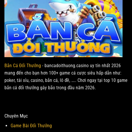
Bắn Cá Đổi Thưởng
- bancadoithuong.casino uy tín nhất 2026
mang đến cho bạn hơn 100+ game cá cược siêu hấp dẫn như:
poker, tài xỉu, casino, bắn cá, lô đề, ….. Chơi ngay tại top 10 game
bắn cá đổi thưởng gây bão trong đầu năm 2026.
Chuyên Mục
Game Bài Đổi Thưởng