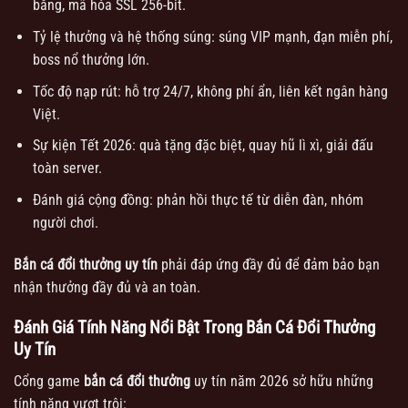
bằng, mã hóa SSL 256-bit.
Tỷ lệ thưởng và hệ thống súng: súng VIP mạnh, đạn miễn phí,
boss nổ thưởng lớn.
Tốc độ nạp rút: hỗ trợ 24/7, không phí ẩn, liên kết ngân hàng
Việt.
Sự kiện Tết 2026: quà tặng đặc biệt, quay hũ lì xì, giải đấu
toàn server.
Đánh giá cộng đồng: phản hồi thực tế từ diễn đàn, nhóm
người chơi.
Bắn cá đổi thưởng uy tín
phải đáp ứng đầy đủ để đảm bảo bạn
nhận thưởng đầy đủ và an toàn.
Đánh Giá Tính Năng Nổi Bật Trong Bắn Cá Đổi Thưởng
Uy Tín
Cổng game
bắn cá đổi thưởng
uy tín
năm 2026 sở hữu những
tính năng vượt trội: