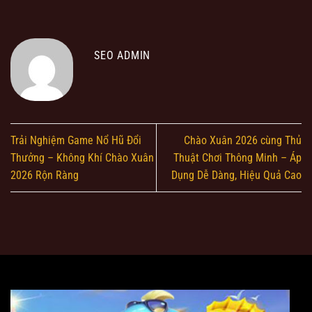
SEO ADMIN
Trải Nghiệm Game Nổ Hũ Đổi
Chào Xuân 2026 cùng Thủ
Thưởng – Không Khí Chào Xuân
Thuật Chơi Thông Minh – Áp
2026 Rộn Ràng
Dụng Dễ Dàng, Hiệu Quả Cao