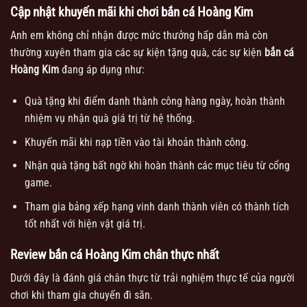
Cập nhật khuyến mãi khi chơi bắn cá Hoàng Kim
Anh em không chỉ nhận được mức thưởng hấp dẫn mà còn
thường xuyên tham gia các sự kiện tặng quà, các sự kiện
bắn cá
Hoàng Kim
đang áp dụng như:
Quà tặng khi điểm danh thành công hàng ngày, hoàn thành
nhiệm vụ nhận quà giá trị từ hệ thống.
Khuyến mãi khi nạp tiền vào tài khoản thành công.
Nhận quà tặng bất ngờ khi hoàn thành các mục tiêu từ cổng
game.
Tham gia bảng xếp hạng vinh danh thành viên có thành tích
tốt nhất với hiện vật giá trị.
Review bắn cá Hoàng Kim chân thực nhất
Dưới đây là đánh giá chân thực từ trải nghiệm thực tế của người
chơi khi tham gia chuyến đi săn.