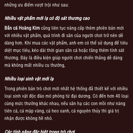
những ưu điểm vượt trội như sau:
Nhiều vật phẩm mới lạ có độ sát thương cao
Bắn cá Hoàng Kim
cũng liên tục nâng cấp thêm phiên bản mới
với nhiều vật phẩm, quá trình đi săn của người chơi trở nên dễ
dàng hơn. Khi mua các vật phẩm, anh em có thể sử dụng để tiêu
diệt mục tiêu, kéo dài thời gian săn cá hoặc tăng thêm tính sát
thương. Đây là điều kiện giúp người chơi chiến thắng dễ dàng
mà không mất nhiều cu thưởng,
Nhiều loại sinh vật mới lạ
Trong phiên bản trò chơi mới nhất hệ thống đã thiết kế với nhiều
loại sinh vật độc đáo mô phỏng từ đại dương. Có đến hơn 40 loại
cùng mức thưởng khác nhau, nếu săn hạ các con mồi như nàng
tiên cá, cá mập vàng, cá heo xanh, cá nguyên thủy thì giá trị
nhận được không hề nhỏ.
Các tính năng đặc biệt trong trò chơi