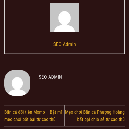
SEO Admin
SEO ADMIN
Bắn cá đổi tiền Momo – Bật mí
Mẹo chơi Bắn cá Phượng Hoàng
mẹo chơi bất bại từ cao thủ
bất bại chia sẻ từ cao thủ