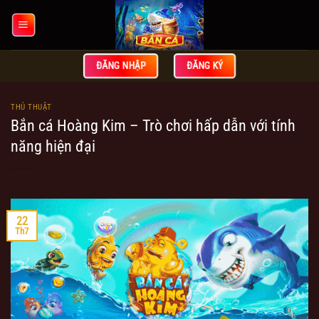
Bỏ
qua
nội
dung
ĐĂNG NHẬP
ĐĂNG KÝ
THỦ THUẬT
Bắn cá Hoàng Kim – Trò chơi hấp dẫn với tính
năng hiện đại
22
Th7