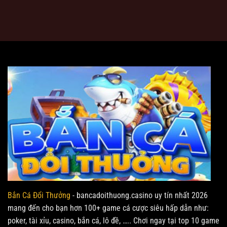
Bắn Cá Đổi Thưởng
- bancadoithuong.casino uy tín nhất 2026
mang đến cho bạn hơn 100+ game cá cược siêu hấp dẫn như:
poker, tài xỉu, casino, bắn cá, lô đề, ….. Chơi ngay tại top 10 game