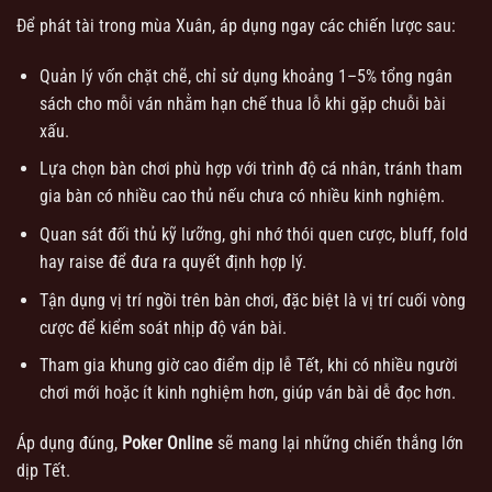
Để phát tài trong mùa Xuân, áp dụng ngay các chiến lược sau:
Quản lý vốn chặt chẽ, chỉ sử dụng khoảng 1–5% tổng ngân
sách cho mỗi ván nhằm hạn chế thua lỗ khi gặp chuỗi bài
xấu.
Lựa chọn bàn chơi phù hợp với trình độ cá nhân, tránh tham
gia bàn có nhiều cao thủ nếu chưa có nhiều kinh nghiệm.
Quan sát đối thủ kỹ lưỡng, ghi nhớ thói quen cược, bluff, fold
hay raise để đưa ra quyết định hợp lý.
Tận dụng vị trí ngồi trên bàn chơi, đặc biệt là vị trí cuối vòng
cược để kiểm soát nhịp độ ván bài.
Tham gia khung giờ cao điểm dịp lễ Tết, khi có nhiều người
chơi mới hoặc ít kinh nghiệm hơn, giúp ván bài dễ đọc hơn.
Áp dụng đúng,
Poker Online
sẽ mang lại những chiến thắng lớn
dịp Tết.