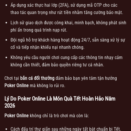
Áp dụng xác thực hai lớp (2FA), sử dụng mã OTP cho các
thao tác quan trọng như rút tiền nhằm tăng cường bảo mật.
Lịch sử giao dịch được công khai, minh bạch, không phát sinh
phí ẩn trong quá trình nạp rút.
Đội ngũ hỗ trợ khách hàng hoạt động 24/7, sẵn sàng xử lý sự
cố và tiếp nhận khiếu nại nhanh chóng.
Không yêu cầu người chơi cung cấp các thông tin nhạy cảm
không cần thiết, đảm bảo quyền riêng tư cá nhân.
Chơi tại
bắn cá đổi thưởng
đảm bảo bạn yên tâm tận hưởng
Poker Online
mà không lo rủi ro.
Lý Do Poker Online Là Món Quà Tết Hoàn Hảo Năm
2026
Poker Online
không chỉ là trò chơi mà còn là:
Cách đấu trí thư giãn sau những ngày tất bật chuẩn bị Tết.