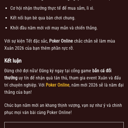
Cơ hội nhận thưởng thực tế để mua sắm, lì xì.
Kết nối bạn bè qua bàn chơi chung.
Khởi đầu năm mới với may mắn và chiến thắng.
Với sự kiện Tết đặc sắc,
Poker Online
chắc chắn sẽ làm mùa
Xuân 2026 của bạn thêm phần rực rỡ.
Kết luận
Đừng chờ đợi nữa! Đăng ký ngay tại
cổng game
bắn cá đổi
thưởng
uy tín để nhận quà tân thủ, tham gia event Xuân và đấu
trí chuyên nghiệp. Với
Poker Online
, năm mới 2026 sẽ là năm đại
thắng của bạn!
Chúc bạn năm mới an khang thịnh vượng, vạn sự như ý và chinh
phục mọi ván bài cùng Poker Online!