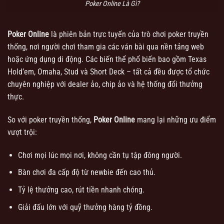
Poker Online Là Gì?
Poker Online
là phiên bản trực tuyến của trò chơi poker truyền
thống, nơi người chơi tham gia các ván bài qua nền tảng web
hoặc ứng dụng di động. Các biến thể phổ biến bao gồm Texas
Hold’em, Omaha, Stud và Short Deck – tất cả đều được tổ chức
chuyên nghiệp với dealer ảo, chip ảo và hệ thống đổi thưởng
thực.
So với poker truyền thống,
Poker Online
mang lại những ưu điểm
vượt trội:
Chơi mọi lúc mọi nơi, không cần tụ tập đông người.
Bàn chơi đa cấp độ từ newbie đến cao thủ.
Tỷ lệ thưởng cao, rút tiền nhanh chóng.
Giải đấu lớn với quỹ thưởng hàng tỷ đồng.