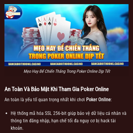
Mẹo Hay Để Chiến Thắng Trong Poker Online Dịp Tết
An Toàn Và Bảo Mật Khi Tham Gia Poker Online
An toàn là yếu tố quan trọng nhất khi chơi
Poker Online
:
Hệ thống mã hóa SSL 256-bit giúp bảo vệ dữ liệu cá nhân và
thông tin đăng nhập, hạn chế tối đa nguy cơ bị hack tài
khoản.