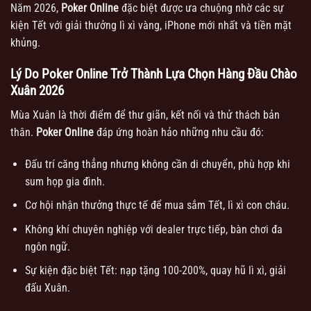
Năm 2026,
Poker Online
đặc biệt được ưa chuộng nhờ các sự
kiện Tết với giải thưởng lì xì vàng, iPhone mới nhất và tiền mặt
khủng.
Lý Do Poker Online Trở Thành Lựa Chọn Hàng Đầu Chào
Xuân 2026
Mùa Xuân là thời điểm để thư giãn, kết nối và thử thách bản
thân.
Poker Online
đáp ứng hoàn hảo những nhu cầu đó:
Đấu trí căng thẳng nhưng không cần di chuyển, phù hợp khi
sum họp gia đình.
Cơ hội nhận thưởng thực tế để mua sắm Tết, lì xì con cháu.
Không khí chuyên nghiệp với dealer trực tiếp, bàn chơi đa
ngôn ngữ.
Sự kiện đặc biệt Tết: nạp tặng 100-200%, quay hũ lì xì, giải
đấu Xuân.