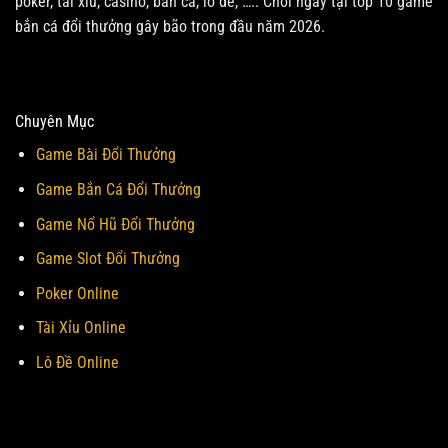
poker, tài xỉu, casino, bắn cá, lô đề, ….. Chơi ngay tại top 10 game
bắn cá đổi thưởng gây bão trong đầu năm 2026.
Chuyên Mục
Game Bài Đổi Thưởng
Game Bắn Cá Đổi Thưởng
Game Nổ Hũ Đổi Thưởng
Game Slot Đổi Thưởng
Poker Online
Tài Xỉu Online
Lô Đề Online